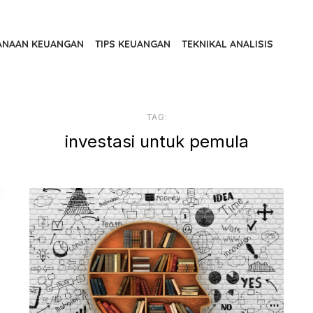
ANAAN KEUANGAN
TIPS KEUANGAN
TEKNIKAL ANALISIS
TAG:
investasi untuk pemula