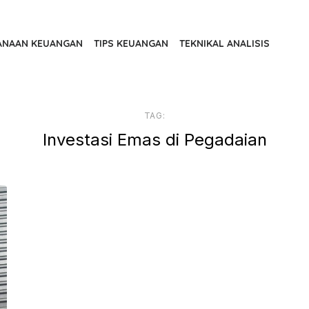
ANAAN KEUANGAN
TIPS KEUANGAN
TEKNIKAL ANALISIS
TAG:
Investasi Emas di Pegadaian