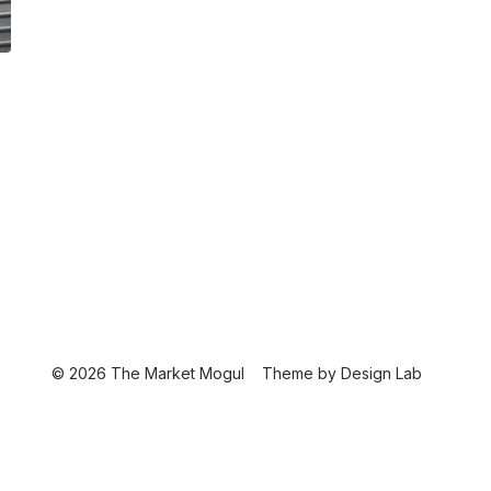
© 2026 The Market Mogul
Theme by
Design Lab