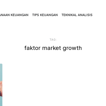
ANAAN KEUANGAN
TIPS KEUANGAN
TEKNIKAL ANALISIS
TAG:
faktor market growth