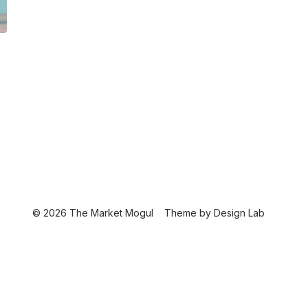
© 2026 The Market Mogul
Theme by
Design Lab