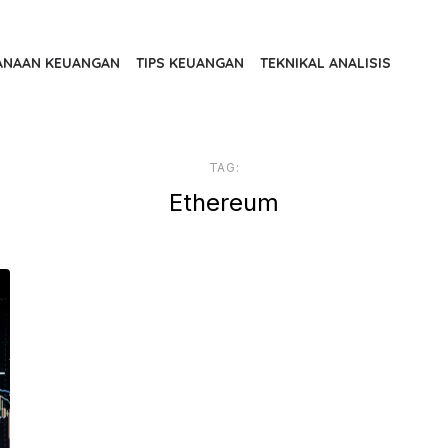
ANAAN KEUANGAN
TIPS KEUANGAN
TEKNIKAL ANALISIS
TAG:
Ethereum