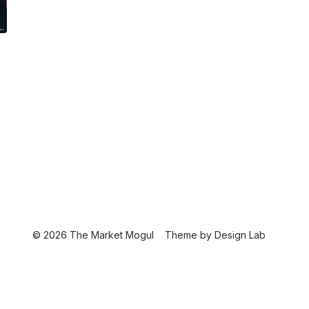
© 2026 The Market Mogul
Theme by
Design Lab