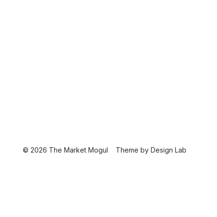
© 2026 The Market Mogul
Theme by
Design Lab