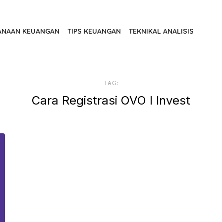
ANAAN KEUANGAN
TIPS KEUANGAN
TEKNIKAL ANALISIS
TAG:
Cara Registrasi OVO I Invest