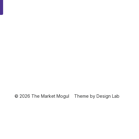
© 2026 The Market Mogul
Theme by
Design Lab