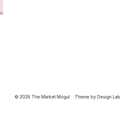
© 2026 The Market Mogul
Theme by
Design Lab