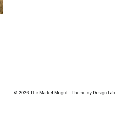
© 2026 The Market Mogul
Theme by
Design Lab