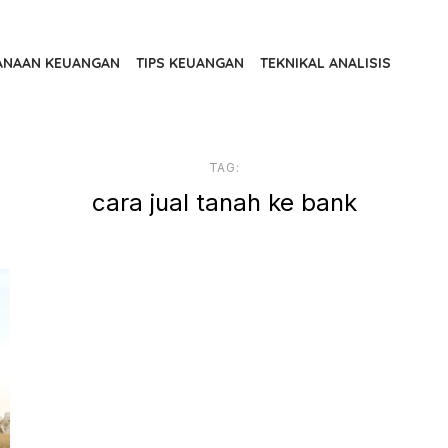
ANAAN KEUANGAN
TIPS KEUANGAN
TEKNIKAL ANALISIS
TAG:
cara jual tanah ke bank