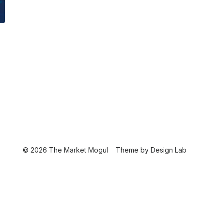
© 2026 The Market Mogul
Theme by
Design Lab