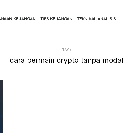
ANAAN KEUANGAN
TIPS KEUANGAN
TEKNIKAL ANALISIS
TAG:
cara bermain crypto tanpa modal