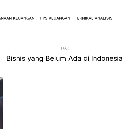
ANAAN KEUANGAN
TIPS KEUANGAN
TEKNIKAL ANALISIS
TAG:
Bisnis yang Belum Ada di Indonesia