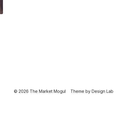
© 2026 The Market Mogul
Theme by
Design Lab