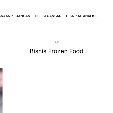
ANAAN KEUANGAN
TIPS KEUANGAN
TEKNIKAL ANALISIS
TAG:
Bisnis Frozen Food