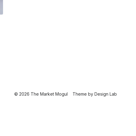
© 2026 The Market Mogul
Theme by
Design Lab