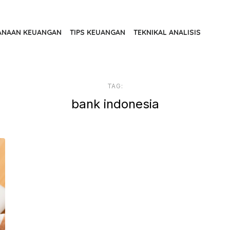
ANAAN KEUANGAN
TIPS KEUANGAN
TEKNIKAL ANALISIS
TAG:
bank indonesia