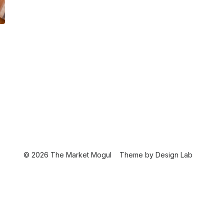
© 2026 The Market Mogul
Theme by
Design Lab