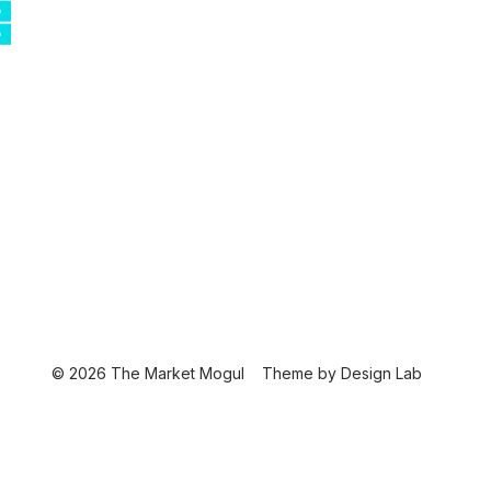
© 2026 The Market Mogul
Theme by
Design Lab